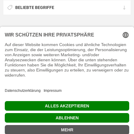
BELIEBTE BEGRIFFE
KONTAKT
RECHTLICHES
INFORMATIVES
MEIN KONTO