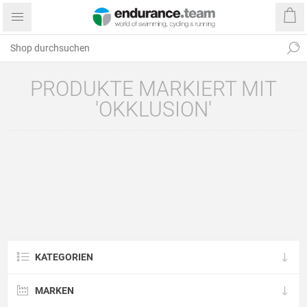
PRODUKTE MARKIERT MIT
'OKKLUSION'
KATEGORIEN
MARKEN