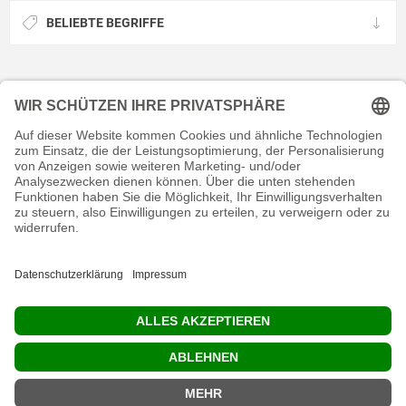
BELIEBTE BEGRIFFE
KONTAKT
RECHTLICHES
INFORMATIVES
MEIN KONTO