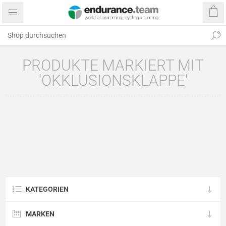
PRODUKTE MARKIERT MIT
'OKKLUSIONSKLAPPE'
KATEGORIEN
MARKEN