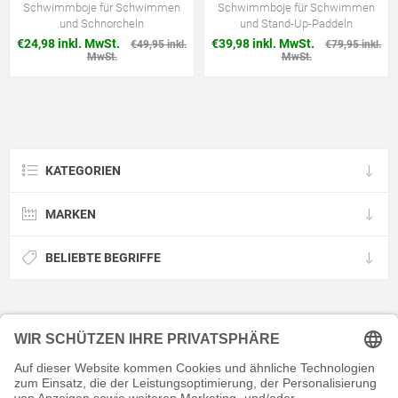
Schwimmboje für Schwimmen
Schwimmboje für Schwimmen
und Schnorcheln
und Stand-Up-Paddeln
€24,98 inkl. MwSt.
€39,98 inkl. MwSt.
€49,95 inkl.
€79,95 inkl.
MwSt.
MwSt.
KATEGORIEN
MARKEN
BELIEBTE BEGRIFFE