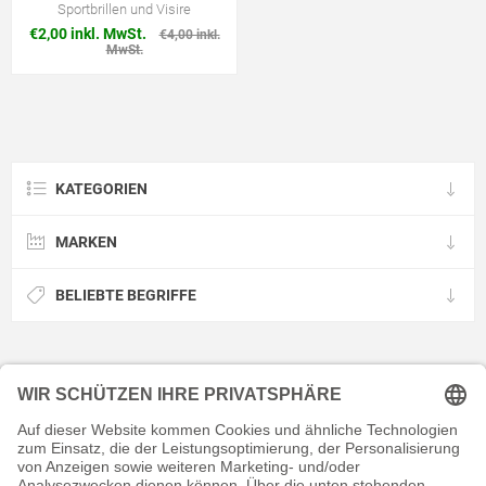
Sportbrillen und Visire
€2,00 inkl. MwSt.
€4,00 inkl.
MwSt.
KATEGORIEN
MARKEN
BELIEBTE BEGRIFFE