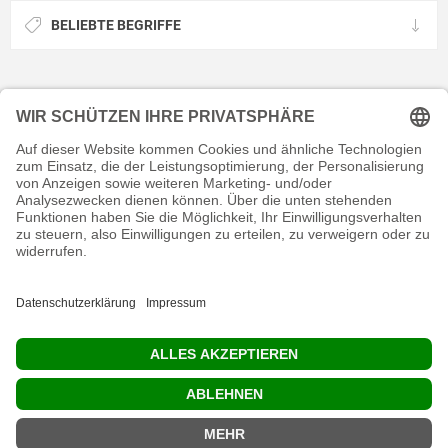
BELIEBTE BEGRIFFE
KONTAKT
RECHTLICHES
INFORMATIVES
MEIN KONTO