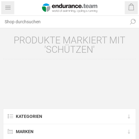
PRODUKTE MARKIERT MIT
'SCHÜTZEN'
KATEGORIEN
MARKEN