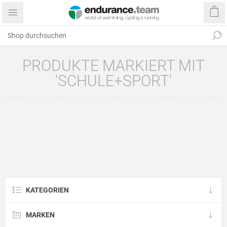
PRODUKTE MARKIERT MIT
'SCHULE+SPORT'
KATEGORIEN
MARKEN