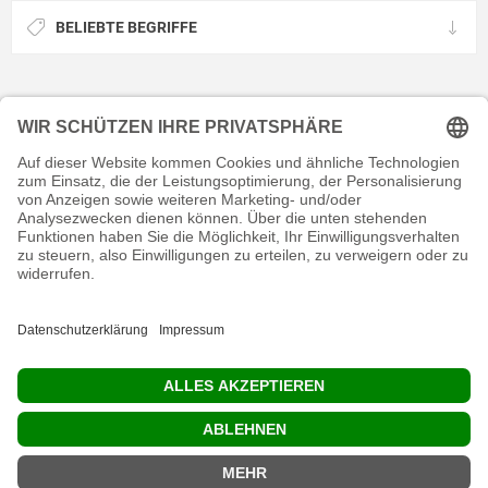
BELIEBTE BEGRIFFE
KONTAKT
RECHTLICHES
INFORMATIVES
MEIN KONTO