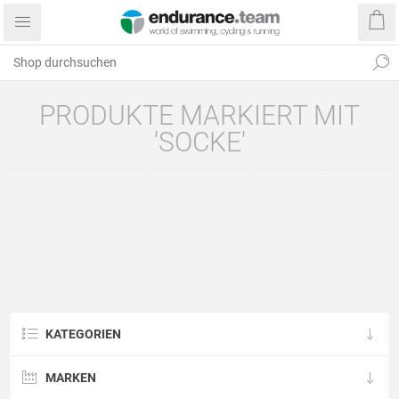
PRODUKTE MARKIERT MIT
'SOCKE'
KATEGORIEN
MARKEN