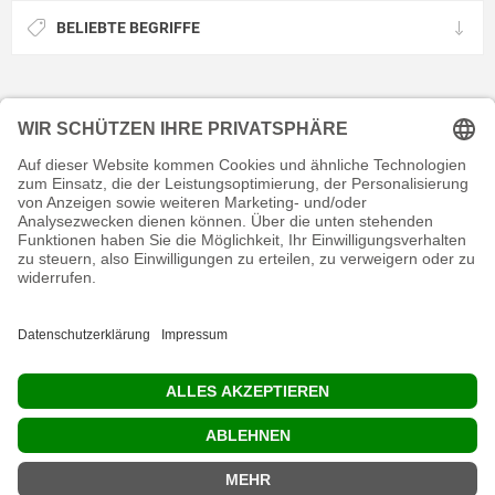
BELIEBTE BEGRIFFE
KONTAKT
RECHTLICHES
INFORMATIVES
MEIN KONTO