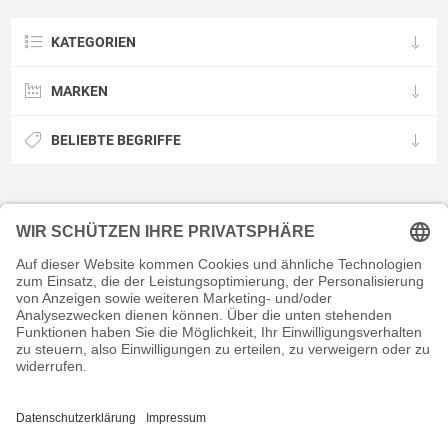
KATEGORIEN
MARKEN
BELIEBTE BEGRIFFE
KONTAKT
RECHTLICHES