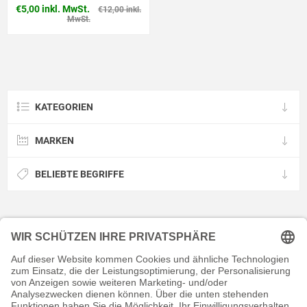
€5,00 inkl. MwSt.
€12,00 inkl.
MwSt.
KATEGORIEN
MARKEN
BELIEBTE BEGRIFFE