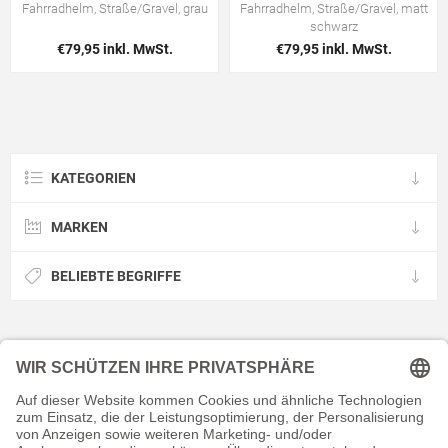
Fahrradhelm, Straße/Gravel, grau
Fahrradhelm, Straße/Gravel, matt
schwarz
€79,95 inkl. MwSt.
€79,95 inkl. MwSt.
KATEGORIEN
MARKEN
BELIEBTE BEGRIFFE