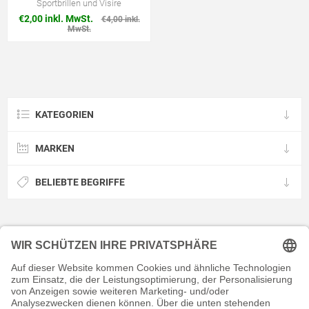
Sportbrillen und Visire
€2,00 inkl. MwSt.
€4,00 inkl.
MwSt.
KATEGORIEN
MARKEN
BELIEBTE BEGRIFFE