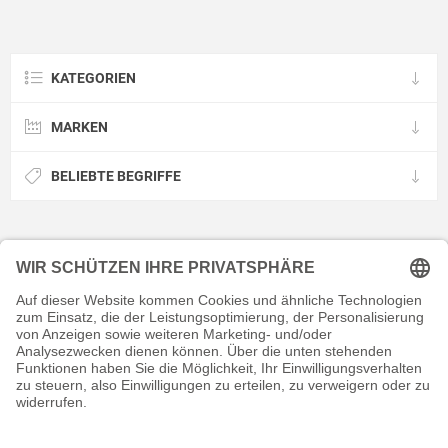
KATEGORIEN
MARKEN
BELIEBTE BEGRIFFE
KONTAKT
RECHTLICHES