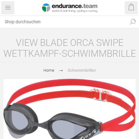
VIEW BLADE ORCA SWIPE
WETTKAMPF-SCHWIMMBRILLE
Home
Schwimmbrillen