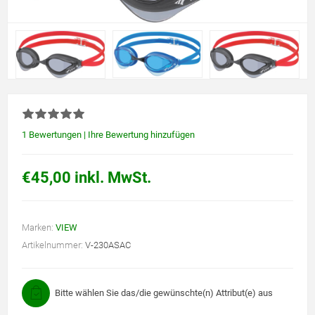
1 Bewertungen
|
Ihre Bewertung hinzufügen
€45,00 inkl. MwSt.
Marken:
VIEW
Artikelnummer:
V-230ASAC
Bitte wählen Sie das/die gewünschte(n) Attribut(e) aus