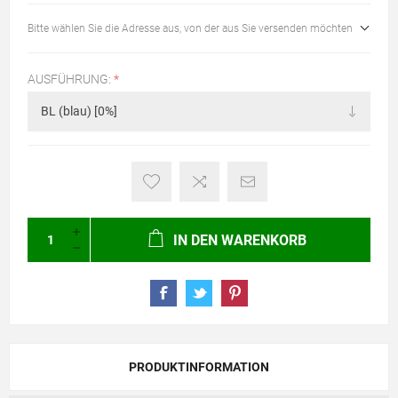
Bitte wählen Sie die Adresse aus, von der aus Sie versenden möchten
AUSFÜHRUNG:
*
IN DEN WARENKORB
PRODUKTINFORMATION