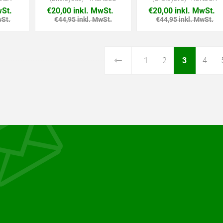
wSt.
€20,00 inkl. MwSt.
€20,00 inkl. MwSt.
wSt.
€44,95 inkl. MwSt.
€44,95 inkl. MwSt.
1
2
3
4