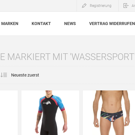
Registrierung
A
MARKEN
KONTAKT
NEWS
VERTRAG WIDERRUFEN
 MARKIERT MIT 'WASSERSPORT