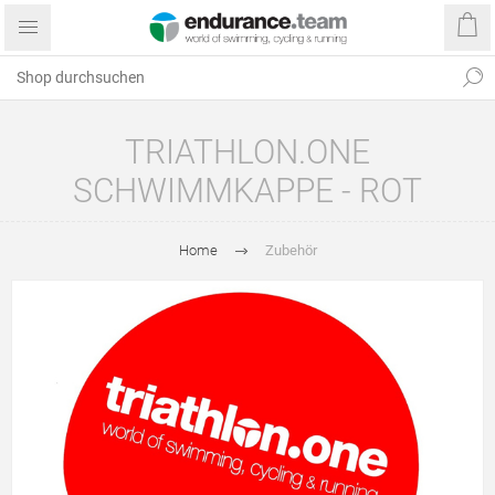
TRIATHLON.ONE
SCHWIMMKAPPE - ROT
Home
Zubehör