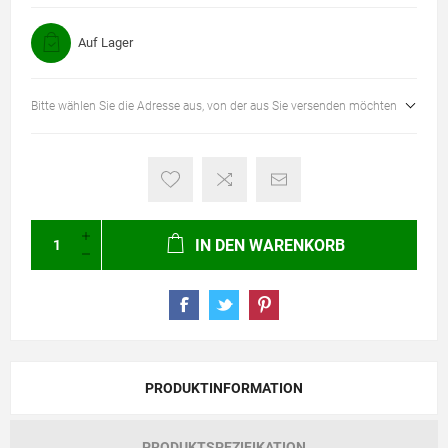
Auf Lager
Bitte wählen Sie die Adresse aus, von der aus Sie versenden möchten
IN DEN WARENKORB
PRODUKTINFORMATION
PRODUKTSPEZIFIKATION