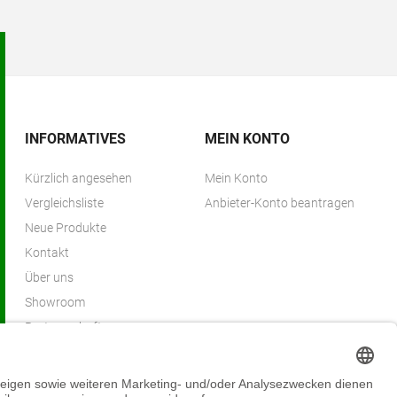
INFORMATIVES
MEIN KONTO
Kürzlich angesehen
Mein Konto
Vergleichsliste
Anbieter-Konto beantragen
Neue Produkte
Kontakt
Über uns
Showroom
Partnerschaften
Partnerprogramm