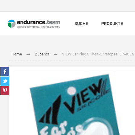
SUCHE
PRODUKTE
Home
Zubehör
VIEW Ear Plug Silikon-Ohrstöpsel EP-405A