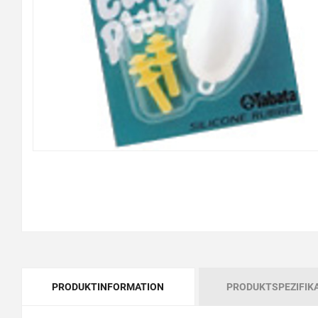
PRODUKTINFORMATION
PRODUKTSPEZIFIK