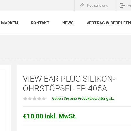
Registrierung
A
MARKEN
KONTAKT
NEWS
VERTRAG WIDERRUFEN
VIEW EAR PLUG SILIKON-
OHRSTÖPSEL EP-405A
Geben Sie eine Produktbewertung ab.
€10,00 inkl. MwSt.