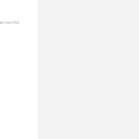
en Komfort