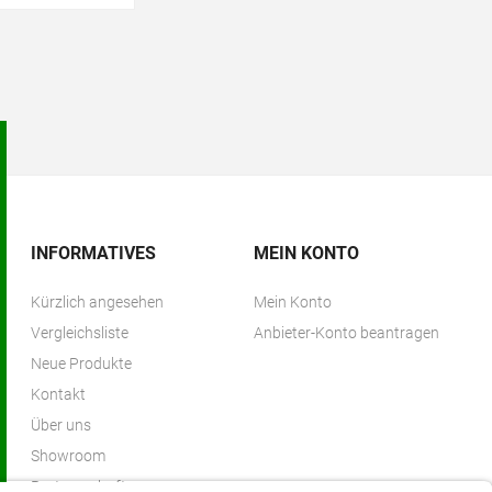
INFORMATIVES
MEIN KONTO
Kürzlich angesehen
Mein Konto
Vergleichsliste
Anbieter-Konto beantragen
Neue Produkte
Kontakt
Über uns
Showroom
Partnerschaften