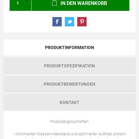
IN DEN WARENKORB
PRODUKTINFORMATION
PRODUKTSPEZIFIKATION
PRODUKTBEWERTUNGEN
KONTAKT
Produkteigenschaften:
• Minimierter Wasserwiderstand und optimierter Auftrieb, extrem