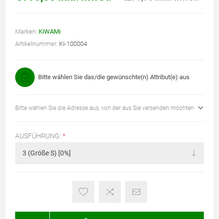
Marken:
KiWAMi
Artikelnummer:
KI-100004
Bitte wählen Sie das/die gewünschte(n) Attribut(e) aus
Bitte wählen Sie die Adresse aus, von der aus Sie versenden möchten
AUSFÜHRUNG:
*