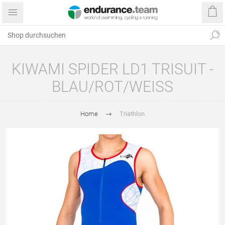
KIWAMI SPIDER LD1 TRISUIT -
BLAU/ROT/WEISS
Home
Triathlon