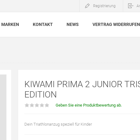
Registrierung
A
MARKEN
KONTAKT
NEWS
VERTRAG WIDERRUFEN
KIWAMI PRIMA 2 JUNIOR TRIS
EDITION
Geben Sie eine Produktbewertung ab.
Dein Triathlonanzug speziell für Kinder