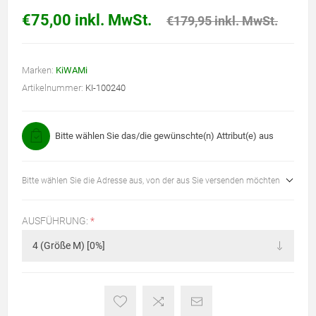
€75,00 inkl. MwSt.
€179,95 inkl. MwSt.
Marken:
KiWAMi
Artikelnummer:
KI-100240
Bitte wählen Sie das/die gewünschte(n) Attribut(e) aus
Bitte wählen Sie die Adresse aus, von der aus Sie versenden möchten
AUSFÜHRUNG:
*