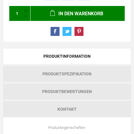
IN DEN WARENKORB
PRODUKTINFORMATION
PRODUKTSPEZIFIKATION
PRODUKTBEWERTUNGEN
KONTAKT
Produkteigenschaften: