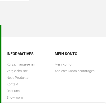
INFORMATIVES
MEIN KONTO
Kürzlich angesehen
Mein Konto
Vergleichsliste
Anbieter-Konto beantragen
Neue Produkte
Kontakt
Über uns
Showroom
Partnerschaften