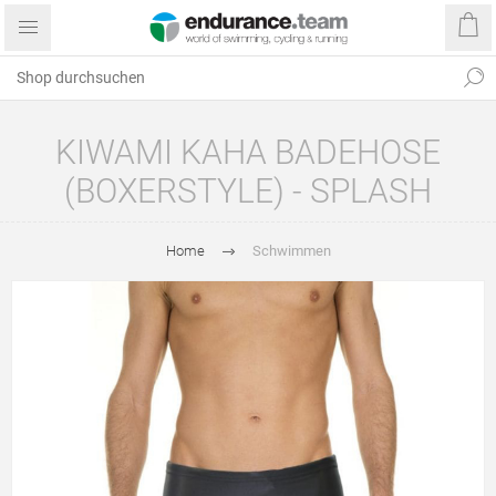
KIWAMI KAHA BADEHOSE
(BOXERSTYLE) - SPLASH
Home
Schwimmen