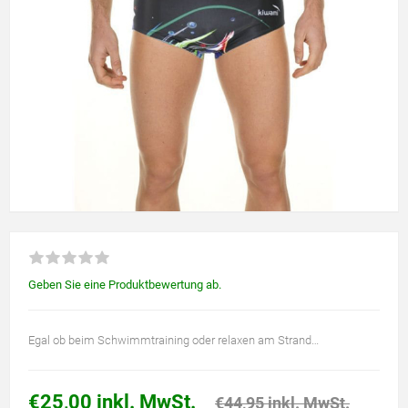
Geben Sie eine Produktbewertung ab.
Egal ob beim Schwimmtraining oder relaxen am Strand…
€25,00 inkl. MwSt.
€44,95 inkl. MwSt.