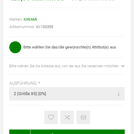
Marken:
KiWAMi
Artikelnummer:
KI-100355
Bitte wählen Sie das/die gewünschte(n) Attribut(e) aus
Bitte wählen Sie die Adresse aus, von der aus Sie versenden möchten
AUSFÜHRUNG:
*