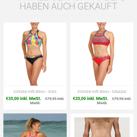
HABEN AUCH GEKAUFT
KiWAMi KIRI Bikini - WAX
KiWAMi KIRI Bikini - MAASAÏ
€35,00 inkl. MwSt.
€35,00 inkl. MwSt.
€79,95 inkl.
€79,95 inkl.
MwSt.
MwSt.