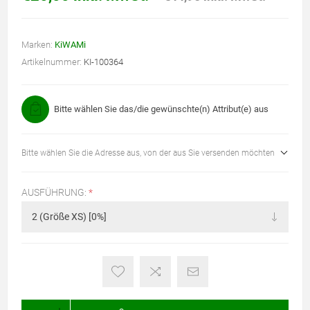
Marken:
KiWAMi
Artikelnummer:
KI-100364
Bitte wählen Sie das/die gewünschte(n) Attribut(e) aus
Bitte wählen Sie die Adresse aus, von der aus Sie versenden möchten
AUSFÜHRUNG:
*