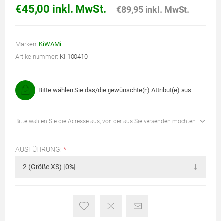
€45,00 inkl. MwSt.
€89,95 inkl. MwSt.
Marken:
KiWAMi
Artikelnummer:
KI-100410
Bitte wählen Sie das/die gewünschte(n) Attribut(e) aus
Bitte wählen Sie die Adresse aus, von der aus Sie versenden möchten
AUSFÜHRUNG:
*