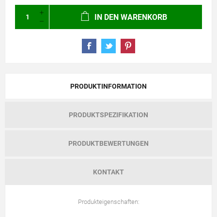
IN DEN WARENKORB
PRODUKTINFORMATION
PRODUKTSPEZIFIKATION
PRODUKTBEWERTUNGEN
KONTAKT
Produkteigenschaften: