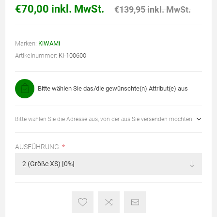
€70,00 inkl. MwSt.
€139,95 inkl. MwSt.
Marken:
KiWAMi
Artikelnummer:
KI-100600
Bitte wählen Sie das/die gewünschte(n) Attribut(e) aus
Bitte wählen Sie die Adresse aus, von der aus Sie versenden möchten
AUSFÜHRUNG:
*