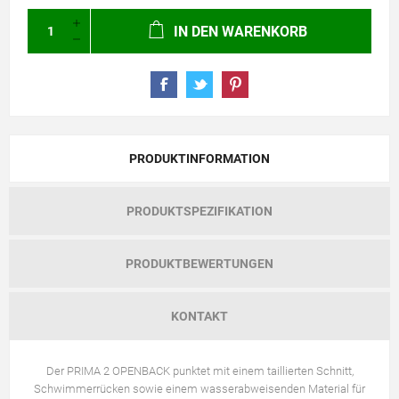
IN DEN WARENKORB
PRODUKTINFORMATION
PRODUKTSPEZIFIKATION
PRODUKTBEWERTUNGEN
KONTAKT
Der PRIMA 2 OPENBACK punktet mit einem taillierten Schnitt,
Schwimmerrücken sowie einem wasserabweisenden Material für