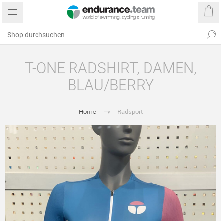
T-ONE RADSHIRT, DAMEN,
BLAU/BERRY
Home
Radsport