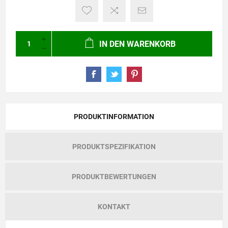
IN DEN WARENKORB
PRODUKTINFORMATION
PRODUKTSPEZIFIKATION
PRODUKTBEWERTUNGEN
KONTAKT