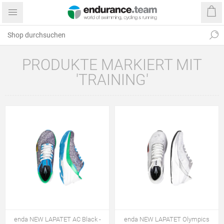
PRODUKTE MARKIERT MIT
'TRAINING'
enda NEW LAPATET AC Black -
enda NEW LAPATET Olympics