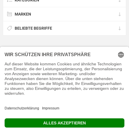
KATEGORIEN
MARKEN
BELIEBTE BEGRIFFE
KONTAKT
RECHTLICHES
INFORMATIVES