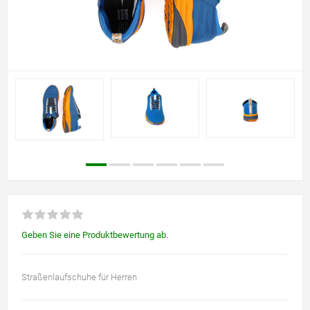
Geben Sie eine Produktbewertung ab.
Straßenlaufschuhe für Herren