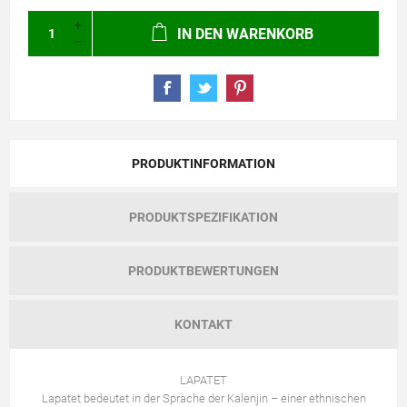
IN DEN WARENKORB
PRODUKTINFORMATION
PRODUKTSPEZIFIKATION
PRODUKTBEWERTUNGEN
KONTAKT
LAPATET
Lapatet bedeutet in der Sprache der Kalenjin – einer ethnischen