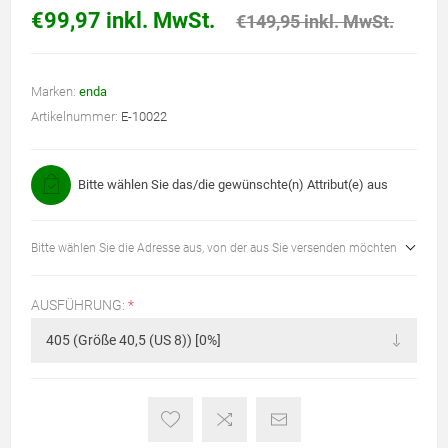
€99,97 inkl. MwSt.
€149,95 inkl. MwSt.
Marken:
enda
Artikelnummer:
E-10022
Bitte wählen Sie das/die gewünschte(n) Attribut(e) aus
Bitte wählen Sie die Adresse aus, von der aus Sie versenden möchten
AUSFÜHRUNG:
*