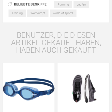
BELIEBTE BEGRIFFE
Running
Laufen
Training
Wettkampf
world of sports
BENUTZER, DIE DIESEN
ARTIKEL GEKAUFT HABEN,
HABEN AUCH GEKAUFT