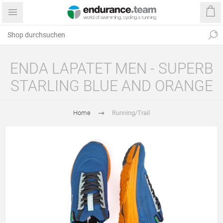
ENDA LAPATET MEN - SUPERB
STARLING BLUE AND ORANGE
Home
Running/Trail