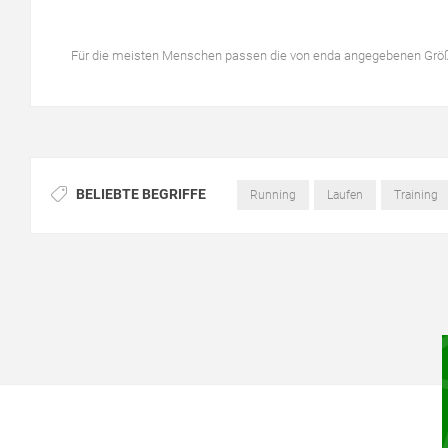
Für die meisten Menschen passen die von enda angegebenen Grö
BELIEBTE BEGRIFFE
Running
Laufen
Training