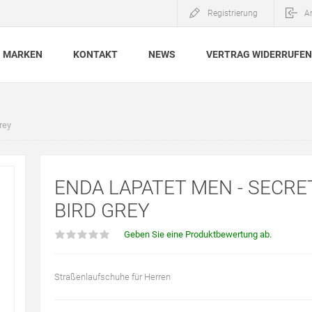
Registrierung
A
MARKEN
KONTAKT
NEWS
VERTRAG WIDERRUFEN
rey
ENDA LAPATET MEN - SECRE
BIRD GREY
Geben Sie eine Produktbewertung ab.
Straßenlaufschuhe für Herren