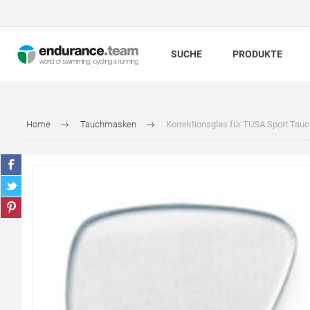
SUCHE
PRODUKTE
Home
Tauchmasken
Korrektionsglas für TUSA Sport Ta