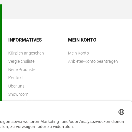
INFORMATIVES
MEIN KONTO
Kürzlich angesehen
Mein Konto
Vergleichsliste
Anbieter-Konto beantragen
Neue Produkte
Kontakt
Über uns
Showroom
Partnerschaften
Partnerprogramm