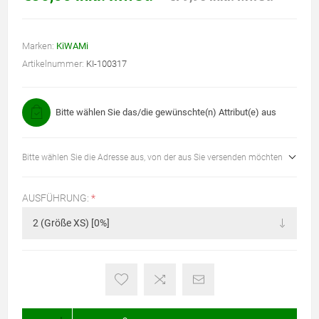
Marken:
KiWAMi
Artikelnummer:
KI-100317
Bitte wählen Sie das/die gewünschte(n) Attribut(e) aus
Bitte wählen Sie die Adresse aus, von der aus Sie versenden möchten
AUSFÜHRUNG:
*