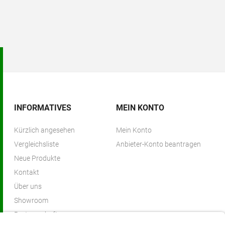
INFORMATIVES
MEIN KONTO
Kürzlich angesehen
Mein Konto
Vergleichsliste
Anbieter-Konto beantragen
Neue Produkte
Kontakt
Über uns
Showroom
Partnerschaften