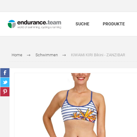
SUCHE
PRODUKTE
Home
Schwimmen
KiWAMi KIRI Bikini - ZANZIBAR