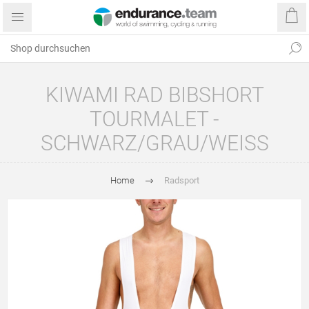
KIWAMI RAD BIBSHORT
TOURMALET -
SCHWARZ/GRAU/WEISS
Home
Radsport