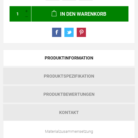
IN DEN WARENKORB
PRODUKTINFORMATION
PRODUKTSPEZIFIKATION
PRODUKTBEWERTUNGEN
KONTAKT
Materialzusammensetzung