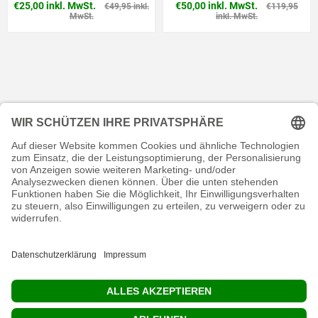
€25,00 inkl. MwSt.
€50,00 inkl. MwSt.
€49,95 inkl.
€119,95
MwSt.
inkl. MwSt.
KONTAKT
RECHTLICHES
INFORMATIVES
MEIN KONTO