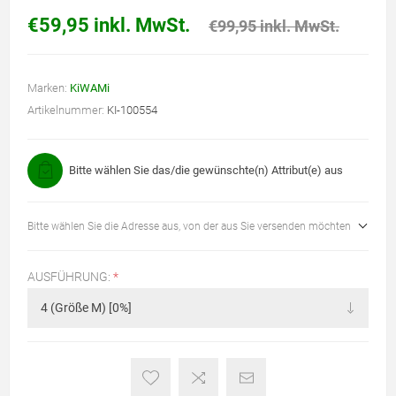
€59,95 inkl. MwSt.
€99,95 inkl. MwSt.
Marken:
KiWAMi
Artikelnummer:
KI-100554
Bitte wählen Sie das/die gewünschte(n) Attribut(e) aus
Bitte wählen Sie die Adresse aus, von der aus Sie versenden möchten
AUSFÜHRUNG:
*