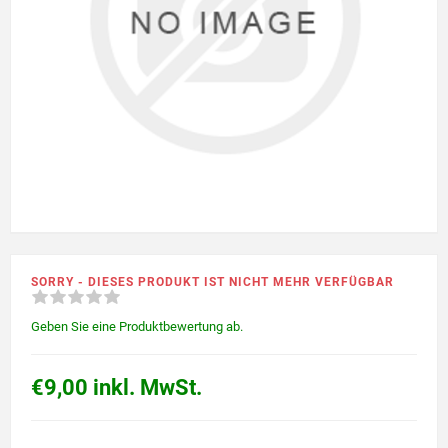
SORRY - DIESES PRODUKT IST NICHT MEHR VERFÜGBAR
Geben Sie eine Produktbewertung ab.
€9,00 inkl. MwSt.