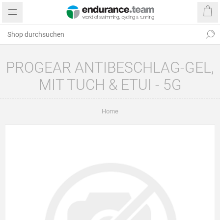
PROGEAR ANTIBESCHLAG-GEL,
MIT TUCH & ETUI - 5G
Home