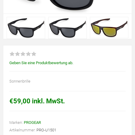
Geben Sie eine Produktbewertung ab.
Sonnenbrille
€59,00 inkl. MwSt.
Marken:
PROGEAR
Artikelnummer:
PRO-U1501